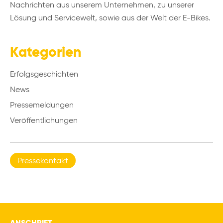
Nachrichten aus unserem Unternehmen, zu unserer
Lösung und Servicewelt, sowie aus der Welt der E-Bikes.
Kategorien
Erfolgsgeschichten
News
Pressemeldungen
Veröffentlichungen
Pressekontakt