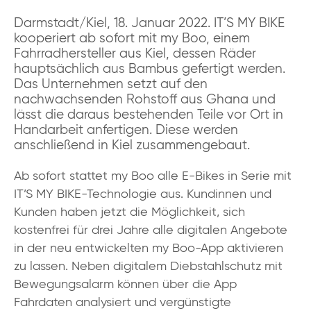
Darmstadt/Kiel, 18. Januar 2022. IT’S MY BIKE
kooperiert ab sofort mit my Boo, einem
Fahrradhersteller aus Kiel, dessen Räder
hauptsächlich aus Bambus gefertigt werden.
Das Unternehmen setzt auf den
nachwachsenden Rohstoff aus Ghana und
lässt die daraus bestehenden Teile vor Ort in
Handarbeit anfertigen. Diese werden
anschließend in Kiel zusammengebaut.
Ab sofort stattet my Boo alle E-Bikes in Serie mit
IT’S MY BIKE-Technologie aus. Kundinnen und
Kunden haben jetzt die Möglichkeit, sich
kostenfrei für drei Jahre alle digitalen Angebote
in der neu entwickelten my Boo-App aktivieren
zu lassen. Neben digitalem Diebstahlschutz mit
Bewegungsalarm können über die App
Fahrdaten analysiert und vergünstigte