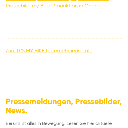
Pressebild: my Boo-Produktion in Ghana
Zum IT’S MY BIKE Unternehmensprofil
Pressemeldungen, Pressebilder,
News.
Bei uns ist alles in Bewegung. Lesen Sie hier aktuelle