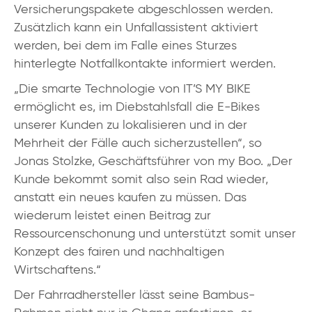
Versicherungspakete abgeschlossen werden.
Zusätzlich kann ein Unfallassistent aktiviert
werden, bei dem im Falle eines Sturzes
hinterlegte Notfallkontakte informiert werden.
„Die smarte Technologie von IT’S MY BIKE
ermöglicht es, im Diebstahlsfall die E-Bikes
unserer Kunden zu lokalisieren und in der
Mehrheit der Fälle auch sicherzustellen“, so
Jonas Stolzke, Geschäftsführer von my Boo. „Der
Kunde bekommt somit also sein Rad wieder,
anstatt ein neues kaufen zu müssen. Das
wiederum leistet einen Beitrag zur
Ressourcenschonung und unterstützt somit unser
Konzept des fairen und nachhaltigen
Wirtschaftens.“
Der Fahrradhersteller lässt seine Bambus-